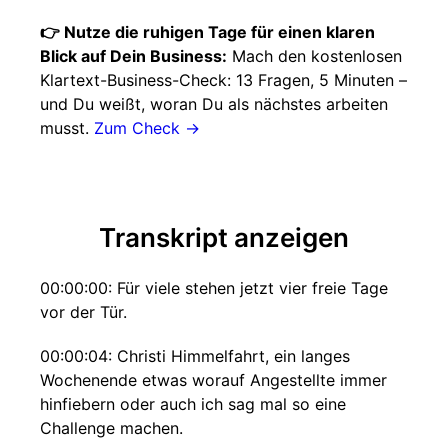
👉 Nutze die ruhigen Tage für einen klaren
Blick auf Dein Business:
Mach den kostenlosen
Klartext-Business-Check: 13 Fragen, 5 Minuten –
und Du weißt, woran Du als nächstes arbeiten
musst.
Zum Check →
Transkript anzeigen
00:00:00: Für viele stehen jetzt vier freie Tage
vor der Tür.
00:00:04: Christi Himmelfahrt, ein langes
Wochenende etwas worauf Angestellte immer
hinfiebern oder auch ich sag mal so eine
Challenge machen.