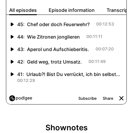
Shownotes