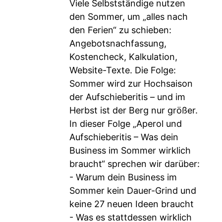
Viele Selbstständige nutzen
den Sommer, um „alles nach
den Ferien“ zu schieben:
Angebotsnachfassung,
Kostencheck, Kalkulation,
Website-Texte. Die Folge:
Sommer wird zur Hochsaison
der Aufschieberitis – und im
Herbst ist der Berg nur größer.
In dieser Folge „Aperol und
Aufschieberitis – Was dein
Business im Sommer wirklich
braucht“ sprechen wir darüber:
- Warum dein Business im
Sommer kein Dauer-Grind und
keine 27 neuen Ideen braucht
- Was es stattdessen wirklich