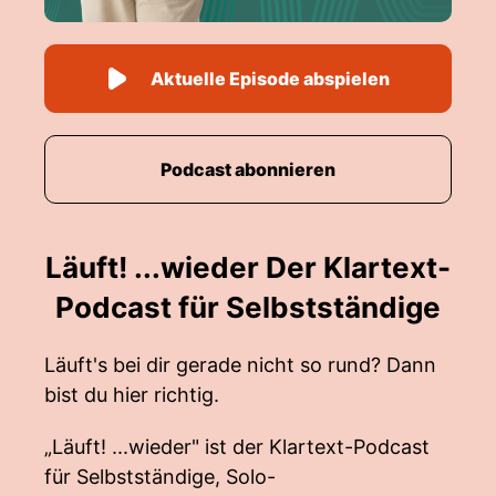
Aktuelle Episode abspielen
Podcast abonnieren
Läuft! ...wieder Der Klartext-
Podcast für Selbstständige
Läuft's bei dir gerade nicht so rund? Dann
bist du hier richtig.
„Läuft! ...wieder" ist der Klartext-Podcast
für Selbstständige, Solo-