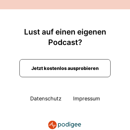
Lust auf einen eigenen
Podcast?
Jetzt kostenlos ausprobieren
Datenschutz
Impressum