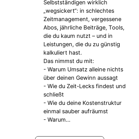
Selbstständigen wirklich
„wegsickert“: in schlechtes
Zeitmanagement, vergessene
Abos, jährliche Beiträge, Tools,
die du kaum nutzt – und in
Leistungen, die du zu günstig
kalkuliert hast.
Das nimmst du mit:
- Warum Umsatz alleine nichts
über deinen Gewinn aussagt
- Wie du Zeit-Lecks findest und
schließt
- Wie du deine Kostenstruktur
einmal sauber aufräumst
- Warum...