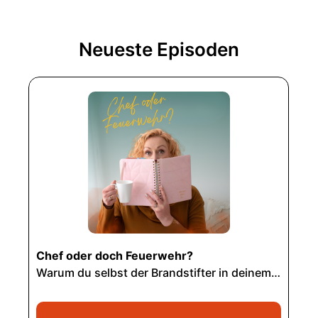
Neueste Episoden