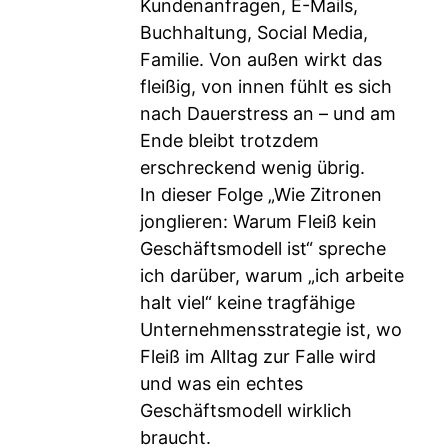
Kundenanfragen, E-Mails,
Buchhaltung, Social Media,
Familie. Von außen wirkt das
fleißig, von innen fühlt es sich
nach Dauerstress an – und am
Ende bleibt trotzdem
erschreckend wenig übrig.
In dieser Folge „Wie Zitronen
jonglieren: Warum Fleiß kein
Geschäftsmodell ist“ spreche
ich darüber, warum „ich arbeite
halt viel“ keine tragfähige
Unternehmensstrategie ist, wo
Fleiß im Alltag zur Falle wird
und was ein echtes
Geschäftsmodell wirklich
braucht.