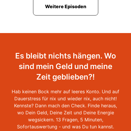
Weitere Episoden
Es bleibt nichts hängen. Wo
sind mein Geld und meine
Zeit geblieben?!
Hab keinen Bock mehr auf leeres Konto. Und auf
Dauerstress für nix und wieder nix, auch nicht!
Kennste? Dann mach den Check. Finde heraus,
wo Dein Geld, Deine Zeit und Deine Energie
wegsickern. 13 Fragen, 5 Minuten,
Sofortauswertung - und was Du tun kannst.