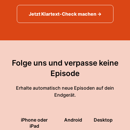
Jetzt Klartext-Check machen →
Folge uns und verpasse keine
Episode
Erhalte automatisch neue Episoden auf dein
Endgerät.
iPhone oder
Android
Desktop
iPad