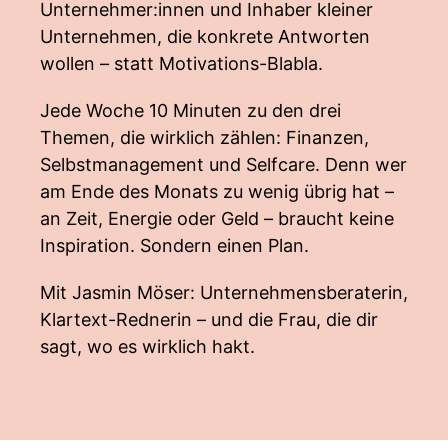
Unternehmer:innen und Inhaber kleiner
Unternehmen, die konkrete Antworten
wollen – statt Motivations-Blabla.
Jede Woche 10 Minuten zu den drei
Themen, die wirklich zählen: Finanzen,
Selbstmanagement und Selfcare. Denn wer
am Ende des Monats zu wenig übrig hat –
an Zeit, Energie oder Geld – braucht keine
Inspiration. Sondern einen Plan.
Mit Jasmin Möser: Unternehmensberaterin,
Klartext-Rednerin – und die Frau, die dir
sagt, wo es wirklich hakt.