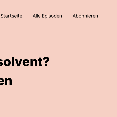
Startseite
Alle Episoden
Abonnieren
nsolvent?
en