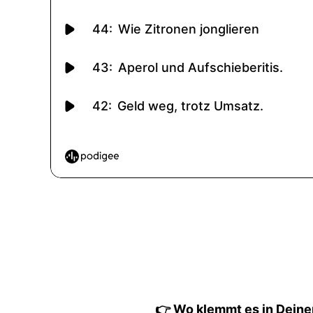
👉 Wo klemmt es in Deine