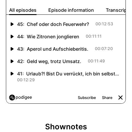
Shownotes