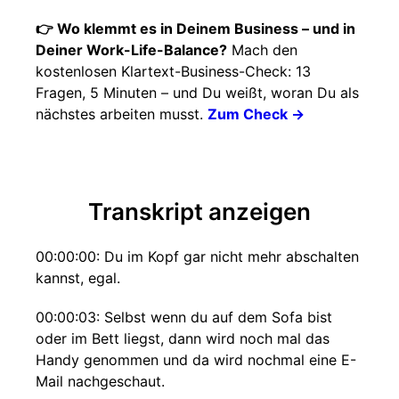
👉 Wo klemmt es in Deinem Business – und in
Deiner Work-Life-Balance?
Mach den
kostenlosen Klartext-Business-Check: 13
Fragen, 5 Minuten – und Du weißt, woran Du als
nächstes arbeiten musst.
Zum Check →
Transkript anzeigen
00:00:00: Du im Kopf gar nicht mehr abschalten
kannst, egal.
00:00:03: Selbst wenn du auf dem Sofa bist
oder im Bett liegst, dann wird noch mal das
Handy genommen und da wird nochmal eine E-
Mail nachgeschaut.