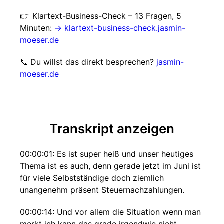
👉 Klartext-Business-Check – 13 Fragen, 5
Minuten:
→ klartext-business-check.jasmin-
moeser.de
📞 Du willst das direkt besprechen?
jasmin-
moeser.de
Transkript anzeigen
00:00:01: Es ist super heiß und unser heutiges
Thema ist es auch, denn gerade jetzt im Juni ist
für viele Selbstständige doch ziemlich
unangenehm präsent Steuernachzahlungen.
00:00:14: Und vor allem die Situation wenn man