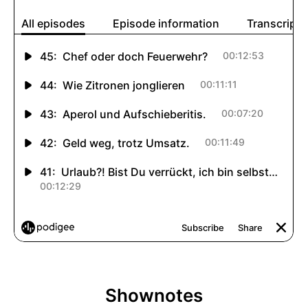
Shownotes